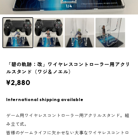
1
/4
「碧の軌跡：改」ワイヤレスコントローラー用アクリ
ルスタンド（ワジ＆ノエル）
¥2,880
International shipping available
ゲーム用ワイヤレスコントローラー用アクリルスタンド。組
み立て式。
皆様のゲームライフに欠かせない大事なワイヤレスコントロ