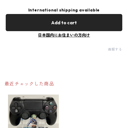
International shipping available
Add to cart
日本国内にお住まいの方向け
通報する
最近チェックした商品