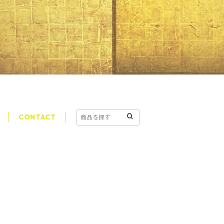
CONTACT