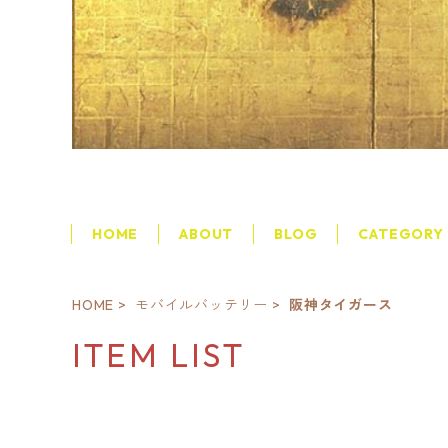
HOME
ABOUT
BLOG
CATEGORY
HOME
モバイルバッテリー
阪神タイガース
ITEM LIST