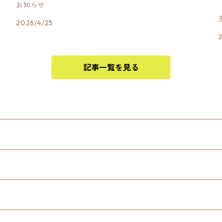
お知らせ
2026/4/25
記事一覧を見る