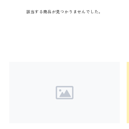
該当する商品が見つかりませんでした。