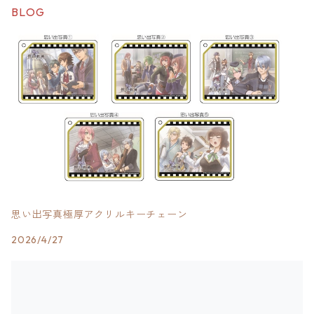
BLOG
思い出写真極厚アクリルキーチェーン
2026/4/27