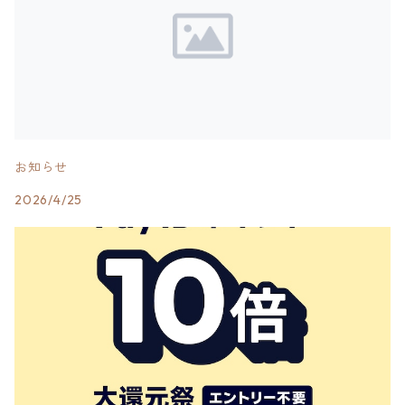
お知らせ
2026/4/25