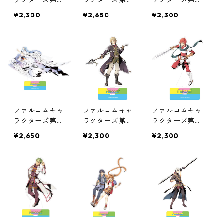
ラクターズ第６
ラクターズ第５
ラクターズ第５
弾オーロラアク
弾オーロラアク
弾オーロラアク
¥2,300
¥2,650
¥2,300
リルスタンド
リルスタンド
リルスタンド
（ガッシュ）
ファルコムキャ
ファルコムキャ
ファルコムキャ
ラクターズ第４
ラクターズ第４
ラクターズ第３
弾オーロラアク
弾オーロラアク
弾オーロラアク
¥2,650
¥2,300
¥2,300
リルスタンド
リルスタンド
リルスタンド
（女神）