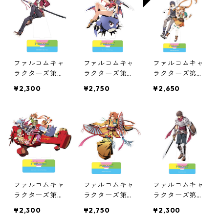
ファルコムキャ
ファルコムキャ
ファルコムキャ
ラクターズ第１
ラクターズ第９
ラクターズ第９
０弾オーロラア
弾オーロラアク
弾オーロラアク
¥2,300
¥2,750
¥2,650
クリルスタンド
リルスタンド
リルスタンド
（ぽっぷるメイ
（エステルヨシ
ル）
ュア空SC）
ファルコムキャ
ファルコムキャ
ファルコムキャ
ラクターズ第９
ラクターズ第８
ラクターズ第８
弾オーロラアク
弾オーロラアク
弾オーロラアク
¥2,300
¥2,750
¥2,300
リルスタンド
リルスタンド②
リルスタンド