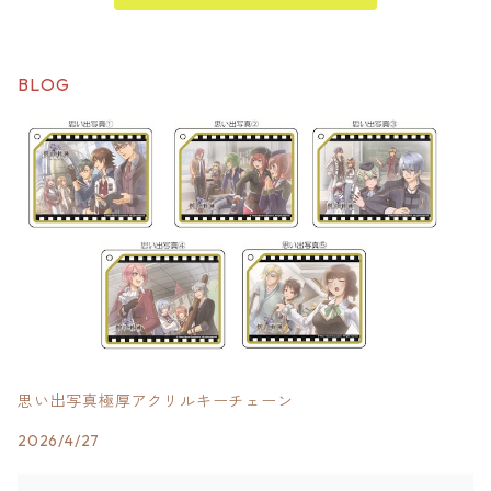
BLOG
思い出写真極厚アクリルキーチェーン
2026/4/27