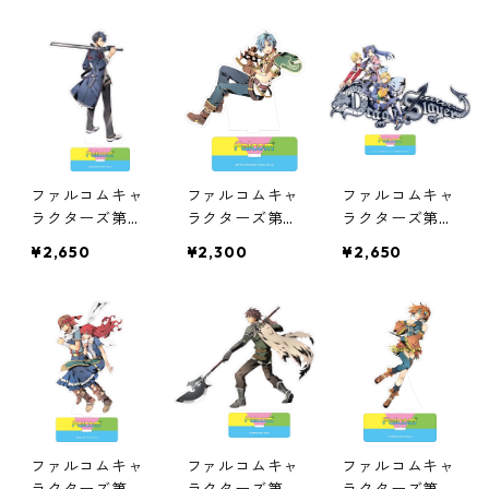
ファルコムキャ
ファルコムキャ
ファルコムキャ
ラクターズ第７
ラクターズ第７
ラクターズ第６
弾オーロラアク
弾オーロラアク
弾オーロラアク
¥2,650
¥2,300
¥2,650
リルスタンド②
リルスタンド
リルスタンド②
ファルコムキャ
ファルコムキャ
ファルコムキャ