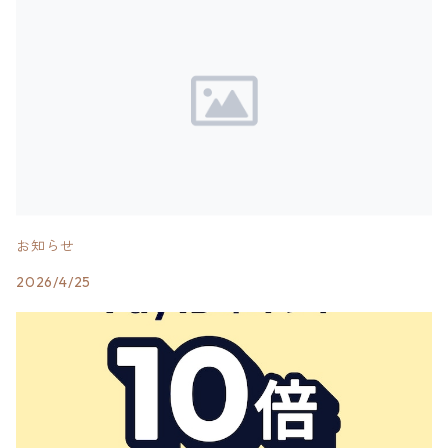
お知らせ
2026/4/25