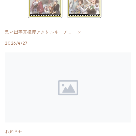
思い出写真極厚アクリルキーチェーン
2026/4/27
お知らせ