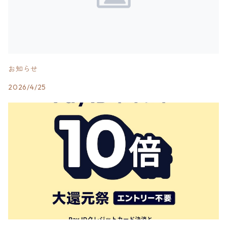
お知らせ
2026/4/25