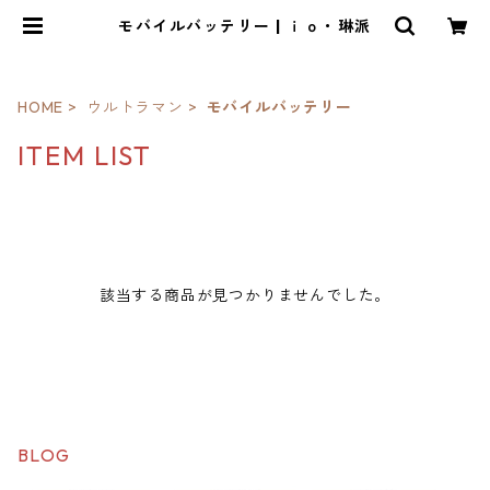
モバイルバッテリー | ｉｏ・琳派
HOME
ウルトラマン
モバイルバッテリー
ITEM LIST
該当する商品が見つかりませんでした。
BLOG