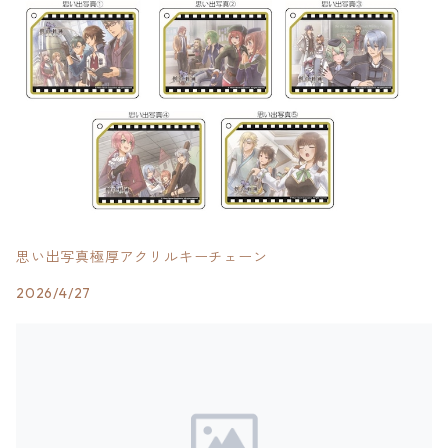
思い出写真極厚アクリルキーチェーン
2026/4/27