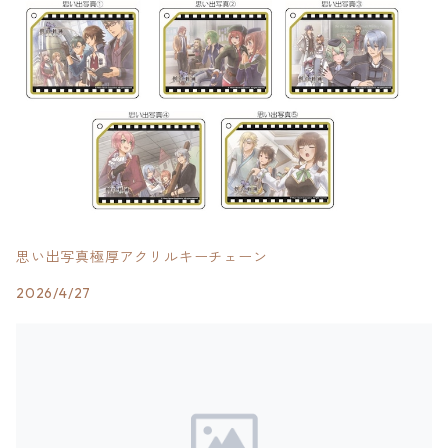
思い出写真極厚アクリルキーチェーン
2026/4/27