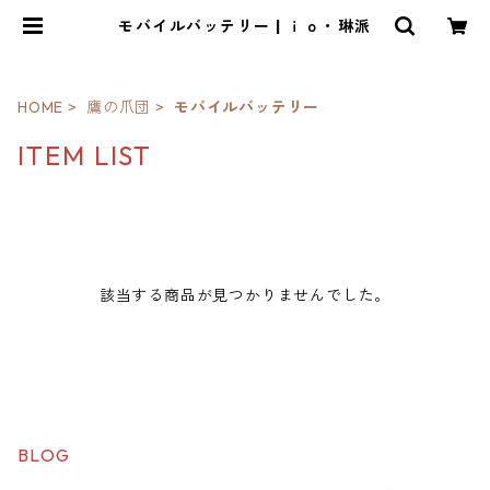
モバイルバッテリー | ｉｏ・琳派
HOME
鷹の爪団
モバイルバッテリー
ITEM LIST
該当する商品が見つかりませんでした。
BLOG