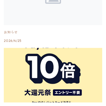
お知らせ
2026/4/25