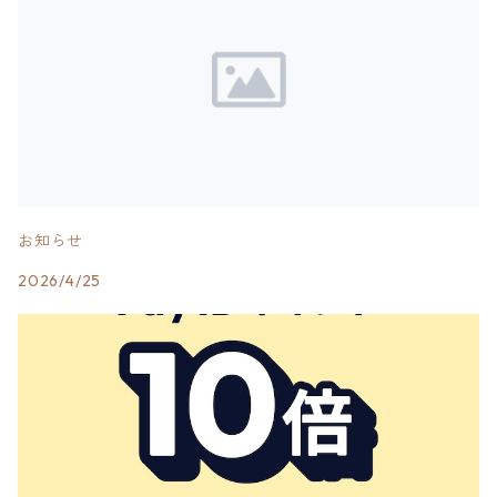
お知らせ
2026/4/25