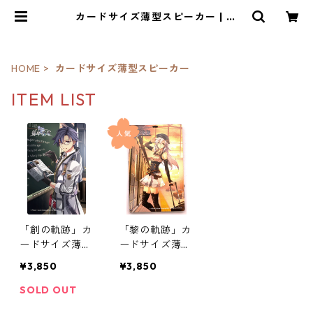
カードサイズ薄型スピーカー | ｉ
ｏ・琳派
HOME
カードサイズ薄型スピーカー
ITEM LIST
「創の軌跡」カ
「黎の軌跡」カ
ードサイズ薄型
ードサイズ薄型
スピーカー
スピーカー
¥3,850
¥3,850
SOLD OUT