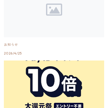
お知らせ
2026/4/25