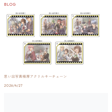
BLOG
思い出写真極厚アクリルキーチェーン
2026/4/27