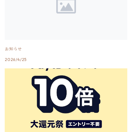
お知らせ
2026/4/25