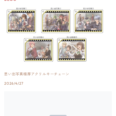
思い出写真極厚アクリルキーチェーン
2026/4/27