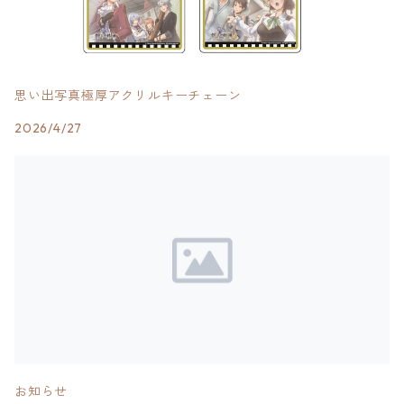
思い出写真極厚アクリルキーチェーン
2026/4/27
お知らせ