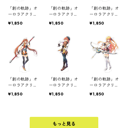
「創の軌跡」オ
「創の軌跡」オ
「創の軌跡」オ
ーロラアクリル
ーロラアクリル
ーロラアクリル
スタンド第9弾
スタンド第8弾
スタンド第7弾
¥1,850
¥1,850
¥1,850
「創の軌跡」オ
「創の軌跡」オ
「創の軌跡」オ
ーロラアクリル
ーロラアクリル
ーロラアクリル
スタンド第6弾
スタンド第5弾
スタンド第4弾
¥1,850
¥1,850
¥1,850
もっと見る