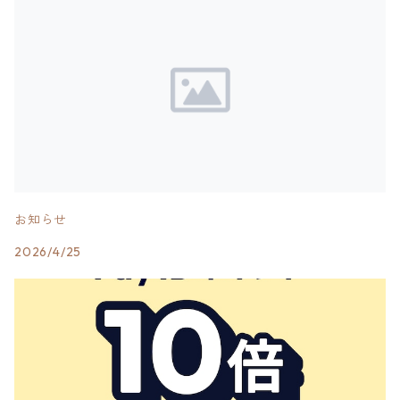
お知らせ
2026/4/25