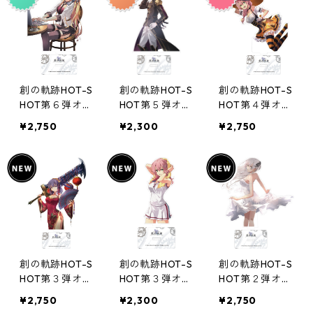
創の軌跡HOT-S
創の軌跡HOT-S
創の軌跡HOT-S
HOT第６弾オー
HOT第５弾オー
HOT第４弾オー
ロラアクリルス
ロラアクリルス
ロラアクリルス
¥2,750
¥2,300
¥2,750
タンド
タンド
タンド
創の軌跡HOT-S
創の軌跡HOT-S
創の軌跡HOT-S
HOT第３弾オー
HOT第３弾オー
HOT第２弾オー
ロラアクリルス
ロラアクリルス
ロラアクリルス
¥2,750
¥2,300
¥2,750
タンド(リーシ
タンド
タンド