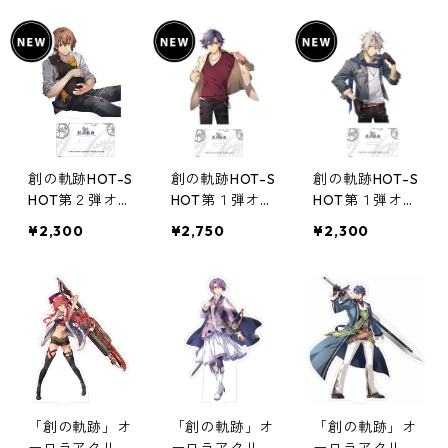
ャ）
創の軌跡HOT-S
創の軌跡HOT-S
創の軌跡HOT-S
HOT第２弾オー
HOT第１弾オー
HOT第１弾オー
ロラアクリルス
ロラアクリルス
ロラアクリルス
¥2,300
¥2,750
¥2,300
タンド
タンド
タンド
「創の軌跡」オ
「創の軌跡」オ
「創の軌跡」オ