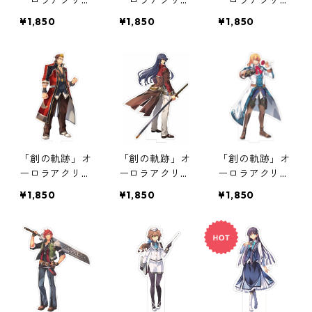
ーロラアクリル
ーロラアクリル
ーロラアクリル
スタンド第15弾
スタンド第14弾
スタンド第13弾
¥1,850
¥1,850
¥1,850
「創の軌跡」オ
「創の軌跡」オ
「創の軌跡」オ
ーロラアクリル
ーロラアクリル
ーロラアクリル
スタンド第12弾
スタンド第11弾
スタンド第10弾
¥1,850
¥1,850
¥1,850