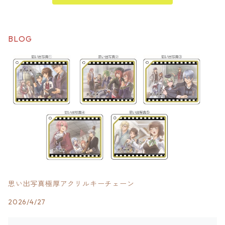
BLOG
思い出写真極厚アクリルキーチェーン
2026/4/27