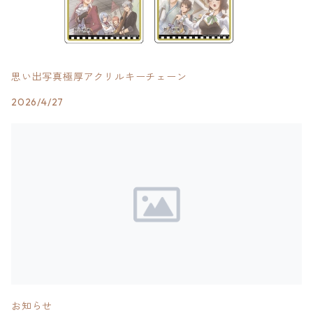
思い出写真極厚アクリルキーチェーン
2026/4/27
お知らせ