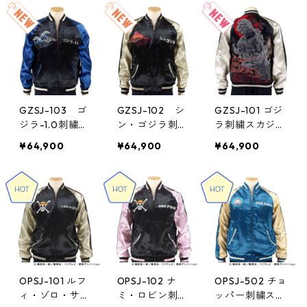
GZSJ-103 ゴ
GZSJ-102 シ
GZSJ-101 ゴジ
ジラ-1.0刺繍ス
ン・ゴジラ刺繍
ラ刺繍スカジャ
カジャン
スカジャン
ン
¥64,900
¥64,900
¥64,900
OPSJ-101 ルフ
OPSJ-102 ナ
OPSJ-502 チョ
ィ・ゾロ・サン
ミ・ロビン刺繍
ッパー刺繍スカ