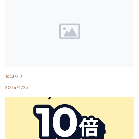
お知らせ
2026/4/25