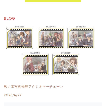
BLOG
思い出写真極厚アクリルキーチェーン
2026/4/27