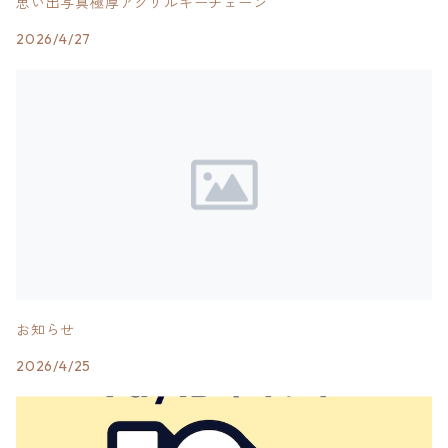
思い出写真極厚アクリルキーチェーン
2026/4/27
お知らせ
2026/4/25