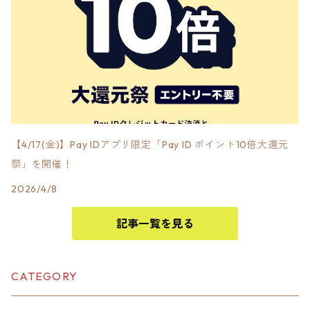
【4/17(金)】Pay IDアプリ限定「Pay ID ポイント10倍大還元
祭」を開催！
2026/4/8
記事一覧を見る
CATEGORY