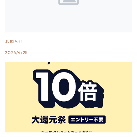
お知らせ
2026/4/25