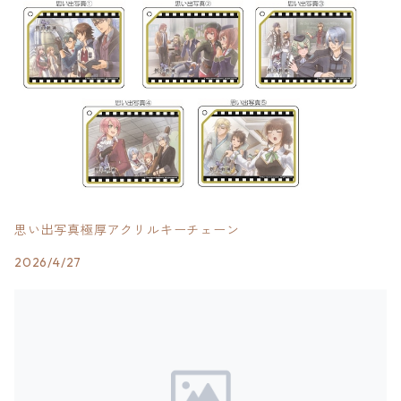
思い出写真極厚アクリルキーチェーン
2026/4/27