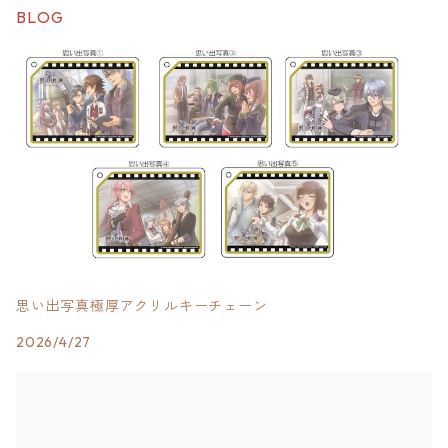
BLOG
思い出写真極厚アクリルキーチェーン
2026/4/27