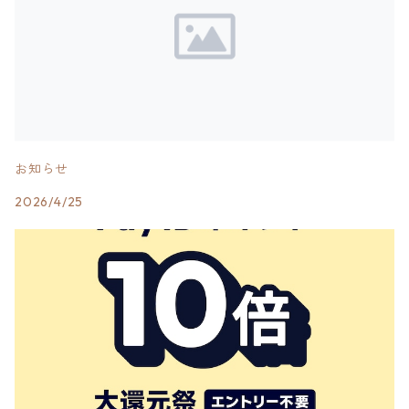
お知らせ
2026/4/25