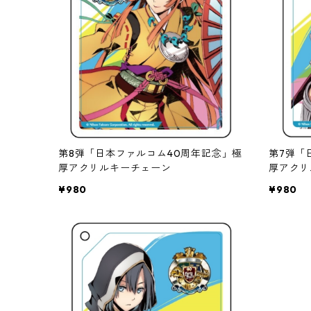
第8弾「日本ファルコム40周年記念」極
第7弾「
厚アクリルキーチェーン
厚アクリ
¥980
¥980