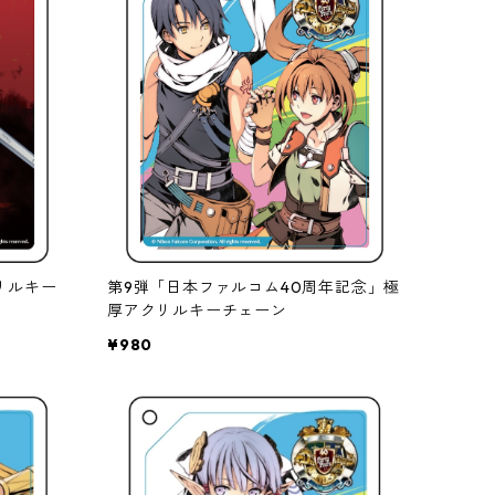
リルキー
第9弾「日本ファルコム40周年記念」極
厚アクリルキーチェーン
¥980