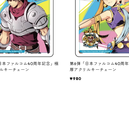
日本ファルコム40周年記念」極
第6弾「日本ファルコム40周
ルキーチェーン
厚アクリルキーチェーン
¥980