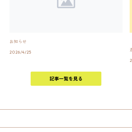
お知らせ
2026/4/25
記事一覧を見る