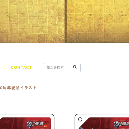
CONTACT
0周年記念イラスト