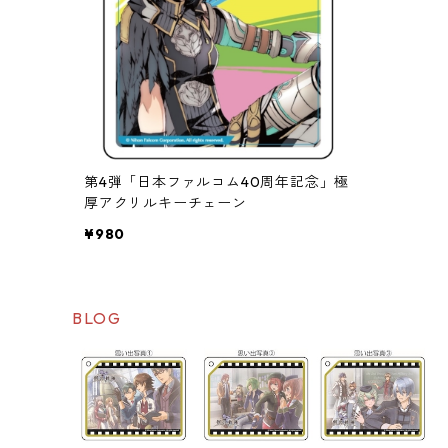
第4弾「日本ファルコム40周年記念」極
厚アクリルキーチェーン
¥980
BLOG