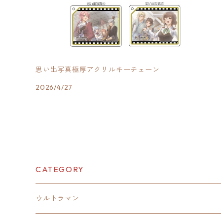
思い出写真極厚アクリルキーチェーン
2026/4/27
CATEGORY
ウルトラマン