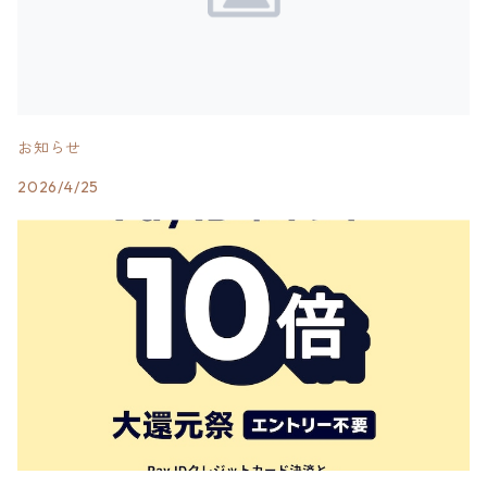
お知らせ
2026/4/25