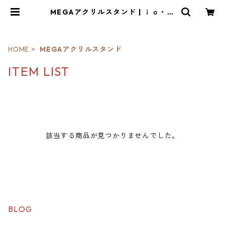
MEGAアクリルスタンド | ｉｏ・琳
派
HOME
MEGAアクリルスタンド
ITEM LIST
該当する商品が見つかりませんでした。
BLOG