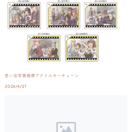
思い出写真極厚アクリルキーチェーン
2026/4/27