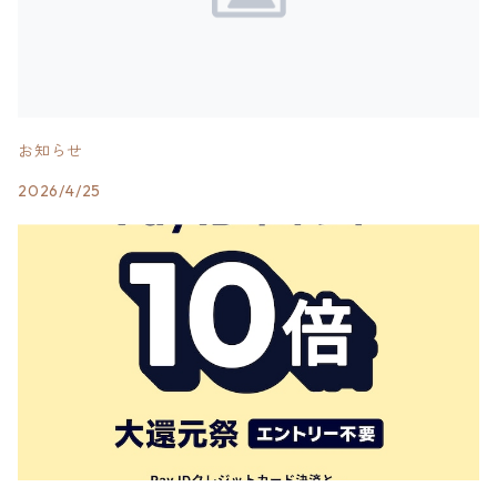
お知らせ
2026/4/25