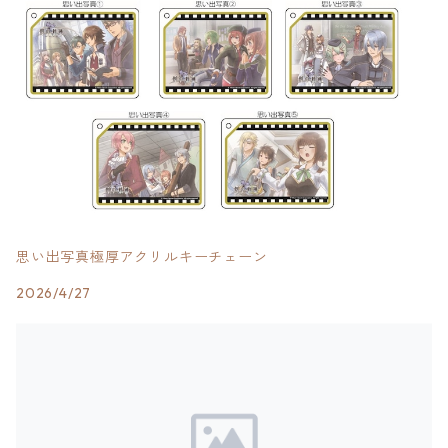
思い出写真極厚アクリルキーチェーン
2026/4/27