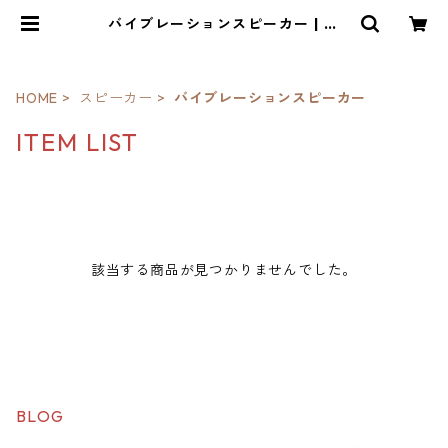
バイブレーションスピーカー | ｉ
ｏ・琳派
HOME
スピーカー
バイブレーションスピーカー
ITEM LIST
該当する商品が見つかりませんでした。
BLOG