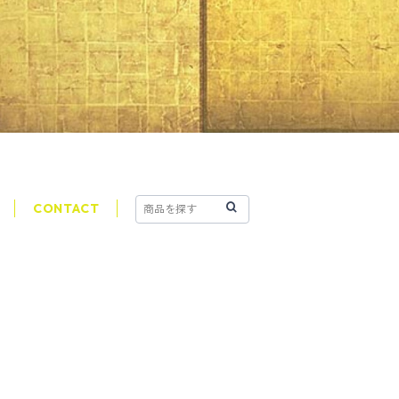
CONTACT