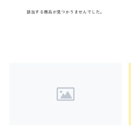
該当する商品が見つかりませんでした。