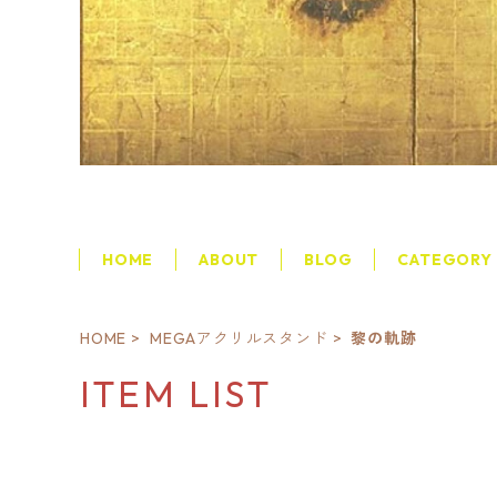
HOME
ABOUT
BLOG
CATEGORY
HOME
MEGAアクリルスタンド
黎の軌跡
ITEM LIST