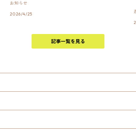
お知らせ
2026/4/25
記事一覧を見る