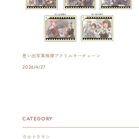
思い出写真極厚アクリルキーチェーン
2026/4/27
CATEGORY
ウルトラマン