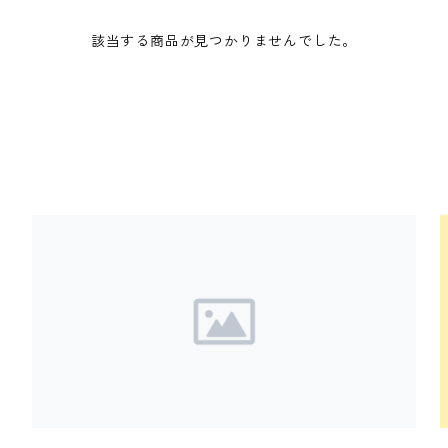
該当する商品が見つかりませんでした。