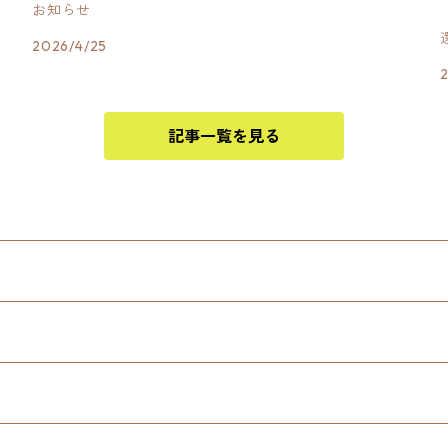
お知らせ
2026/4/25
記事一覧を見る