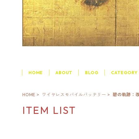
HOME
ABOUT
BLOG
CATEGORY
HOME
ワイヤレスモバイルバッテリー
碧の軌跡：
ITEM LIST