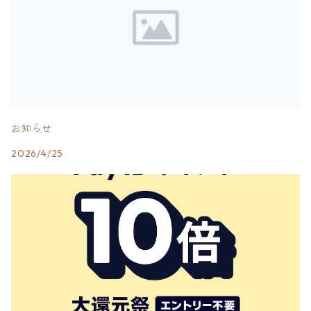
お知らせ
2026/4/25