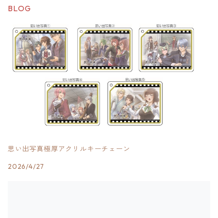
BLOG
思い出写真極厚アクリルキーチェーン
2026/4/27