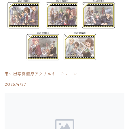
思い出写真極厚アクリルキーチェーン
2026/4/27