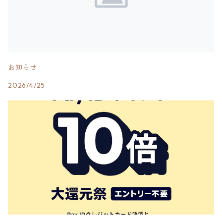
お知らせ
2026/4/25