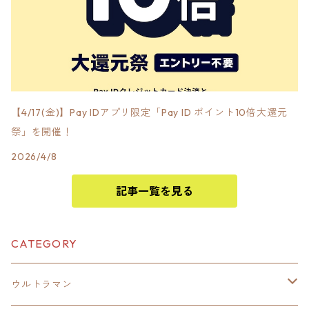
【4/17(金)】Pay IDアプリ限定「Pay ID ポイント10倍大還元
祭」を開催！
2026/4/8
記事一覧を見る
CATEGORY
ウルトラマン