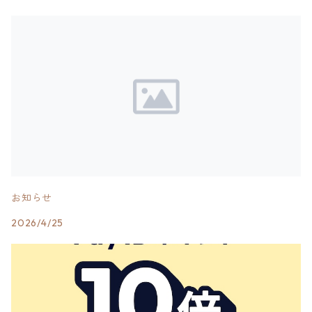
お知らせ
2026/4/25