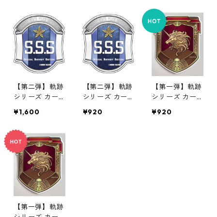
【第二弾】軌跡
【第二弾】軌跡
【第一弾】軌跡
シリーズ カー
シリーズ カー
シリーズ カー
マグネット（2
マグネット（単
マグネット（単
¥1,600
¥920
¥920
個セット販売）
品販売）
品販売）
【第一弾】軌跡