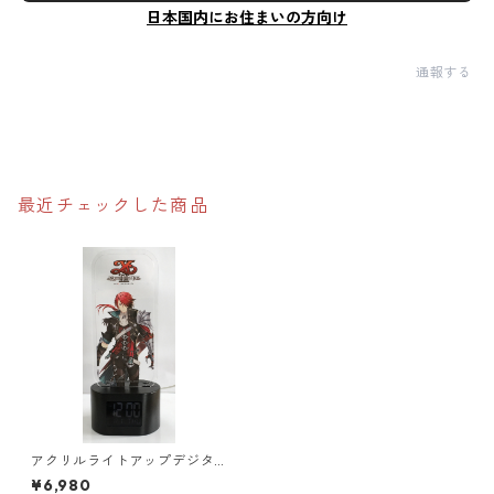
日本国内にお住まいの方向け
通報する
最近チェックした商品
アクリルライトアップデジタ
ルクロック（イースⅨ）
¥6,980