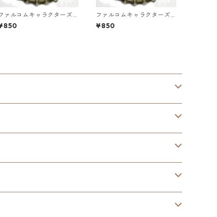
ファルコムキャラクターズ
ファルコムキャラクターズ
第3弾王冠クリップ
第2弾王冠クリップ
¥850
¥850